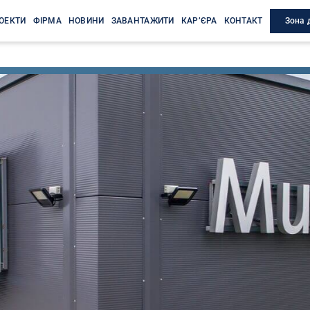
Зона 
ОЕКТИ
ФІРМА
НОВИНИ
ЗАВАНТАЖИТИ
КАР’ЄРА
КОНТАКТ