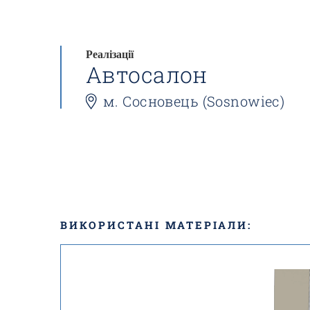
Реалізації
Автосалон
м. Сосновець (Sosnowiec)
ВИКОРИСТАНІ МАТЕРІАЛИ: