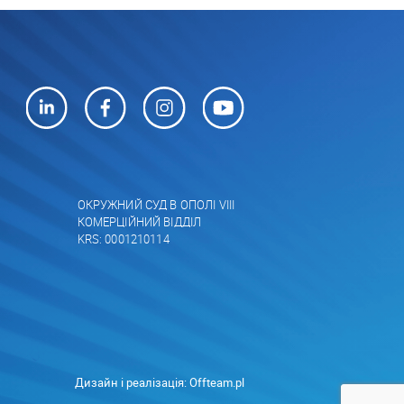
ОКРУЖНИЙ СУД В ОПОЛІ VIII
КОМЕРЦІЙНИЙ ВІДДІЛ
KRS: 0001210114
Дизайн і реалізація:
Offteam.pl