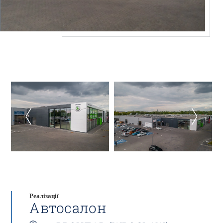
Реалізації
Автосалон