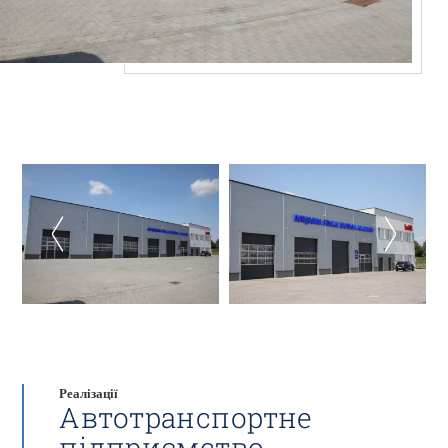
Реалізації
Автотранспортне
підприємство