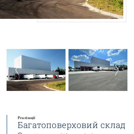
Реалізації
Багатоповерховий склад