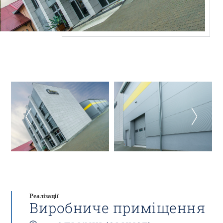
Реалізації
Виробниче приміщення