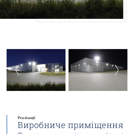
Реалізації
Виробниче приміщення