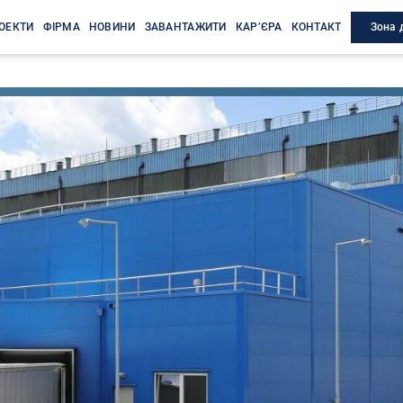
Зона 
ОЕКТИ
ФІРМА
НОВИНИ
ЗАВАНТАЖИТИ
КАР’ЄРА
КОНТАКТ