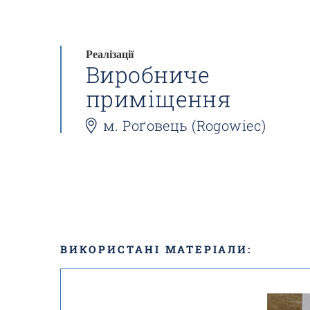
Реалізації
Виробниче
приміщення
м. Роґовець (Rogowiec)
ВИКОРИСТАНІ МАТЕРІАЛИ: