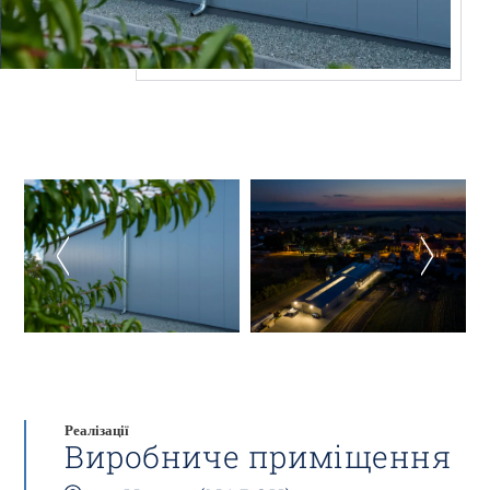
Реалізації
Виробниче приміщення