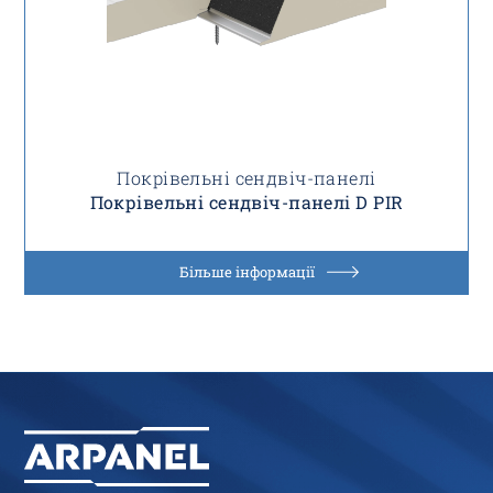
Покрівельні сендвіч-панелі
Покрівельні сендвіч-панелі D PIR
Більше інформації