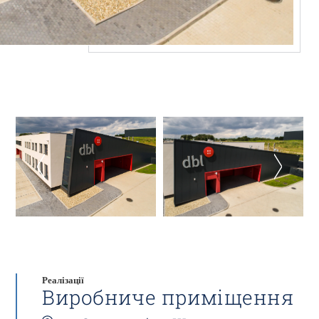
Реалізації
Виробниче приміщення