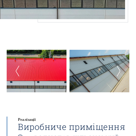
Реалізації
Виробниче приміщення