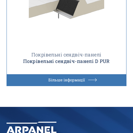
Покрівельні сендвіч-панелі
Покрівельні сендвіч-панелі D PUR
Більше інформації