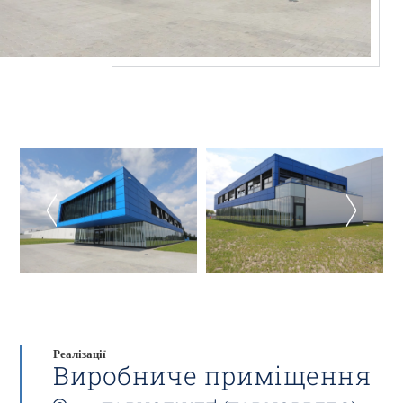
Реалізації
Виробниче приміщення