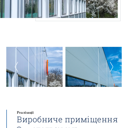
Реалізації
Виробниче приміщення