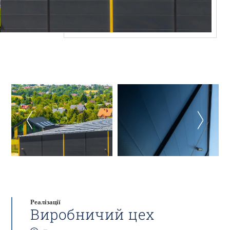
Реалізації
Виробничий цех