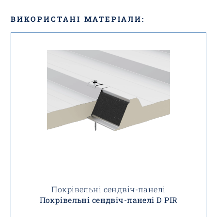
ВИКОРИСТАНІ МАТЕРІАЛИ:
Покрівельні сендвіч-панелі
Покрівельні сендвіч-панелі D PIR