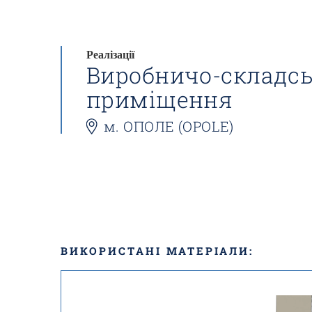
Реалізації
Виробничо-складс
приміщення
м. ОПОЛЕ (OPOLE)
ВИКОРИСТАНІ МАТЕРІАЛИ: