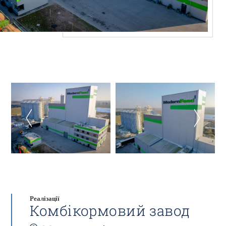
Реалізації
Комбікормовий завод