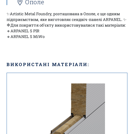
Ополе
✨Artistic Metal Foundry, розташована в Ополе, є ще одним
підприємством, яке виготовляє сендвіч-панелі ARPANEL.
✨
🔷Для покриття об’єкту використовувалися такі матеріали:
🔹ARPANEL S PIR
🔹ARPANEL S MiWo
ВИКОРИСТАНІ МАТЕРІАЛИ: