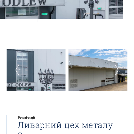
Реалізації
Ливарний цех металу