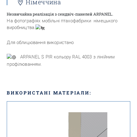
Німеччина
Незвичайна реалізація з сендвіч-панелей ARPANEL.
На фотографіях мобільні птахофабрики
німецького
виробництва.
Для облицювання використано
ARPANEL S PIR кольору RAL 4003 з лінійним
профілюванням.
ВИКОРИСТАНІ МАТЕРІАЛИ: