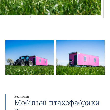
Реалізації
Мобільні птахофабрики