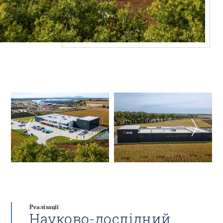
Реалізації
Науково-дослідний