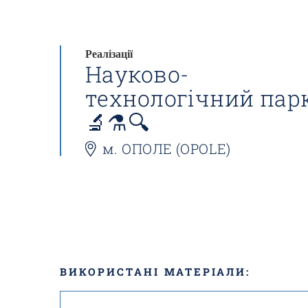
Реалізації
Науково-
технологічний парк
🔬⚗️🔍
м. ОПОЛЕ (OPOLE)
ВИКОРИСТАНІ МАТЕРІАЛИ: