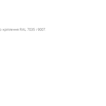
кріплення RAL 7035 і 9007.