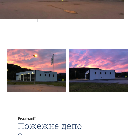
Реалізації
Пожежне депо