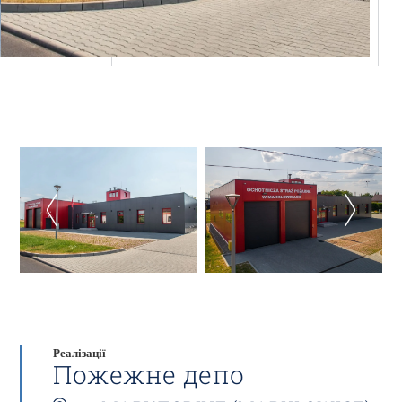
Реалізації
Пожежне депо