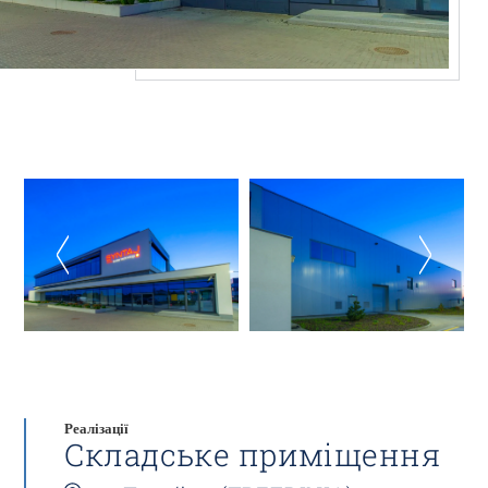
Реалізації
Складське приміщення