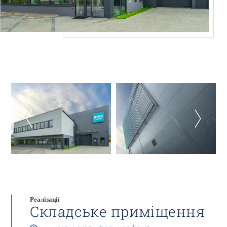
Реалізації
Складське приміщення