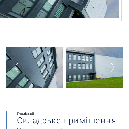
Реалізації
Складське приміщення