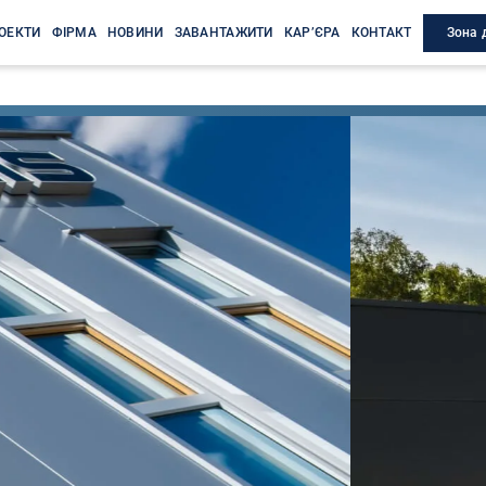
Зона 
ОЕКТИ
ФІРМА
НОВИНИ
ЗАВАНТАЖИТИ
КАР’ЄРА
КОНТАКТ