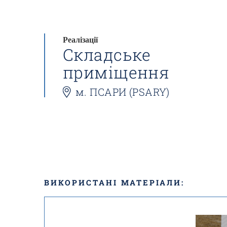
Реалізації
Складське
приміщення
м. ПСАРИ (PSARY)
ВИКОРИСТАНІ МАТЕРІАЛИ: