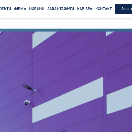
Зона 
ОЕКТИ
ФІРМА
НОВИНИ
ЗАВАНТАЖИТИ
КАР’ЄРА
КОНТАКТ