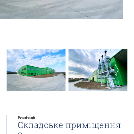
Реалізації
Складське приміщення