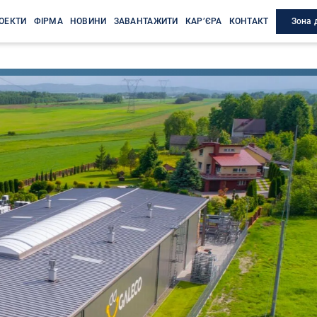
Зона 
ОЕКТИ
ФІРМА
НОВИНИ
ЗАВАНТАЖИТИ
КАР’ЄРА
КОНТАКТ