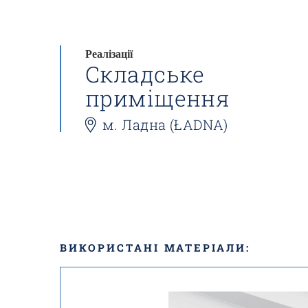
Реалізації
Складське
приміщення
м. Ладна (ŁADNA)
ВИКОРИСТАНІ МАТЕРІАЛИ: