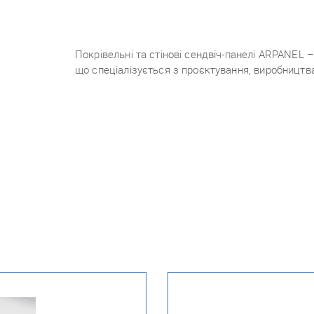
Покрівельні та стінові сендвіч-панелі ARPANEL
що спеціалізується з проєктування, виробництв