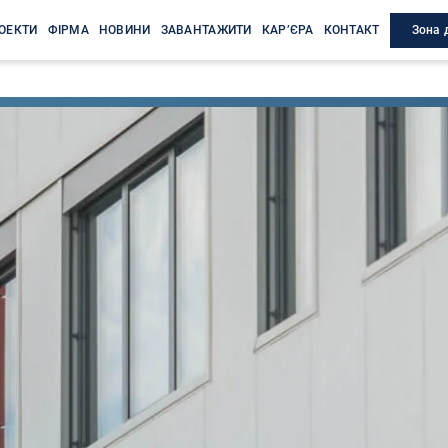
Зона 
ОЕКТИ
ФІРМА
НОВИНИ
ЗАВАНТАЖИТИ
КАР’ЄРА
КОНТАКТ