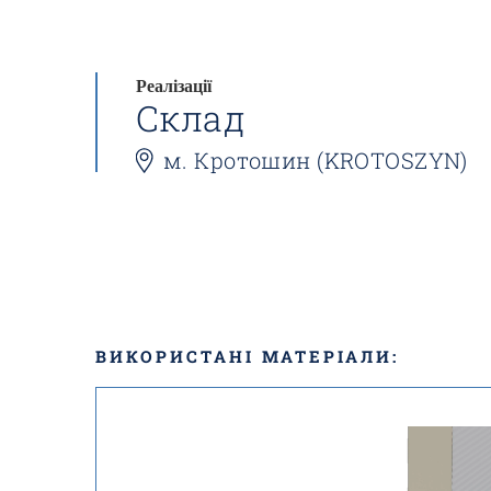
Реалізації
Склад
м. Кротошин (KROTOSZYN)
ВИКОРИСТАНІ МАТЕРІАЛИ: