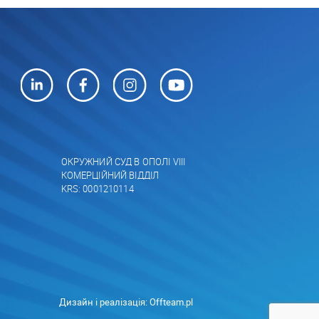
ОКРУЖНИЙ СУД В ОПОЛІ VIII
КОМЕРЦІЙНИЙ ВІДДІЛ
KRS: 0001210114
Дизайн і реалізація:
Offteam.pl