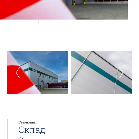
Реалізації
Склад