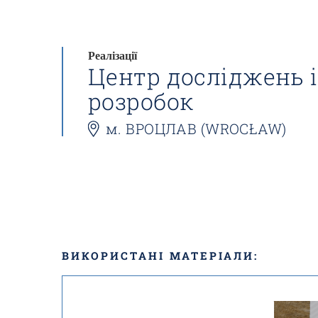
Реалізації
Центр досліджень і
розробок
м. ВРОЦЛАВ (WROCŁAW)
ВИКОРИСТАНІ МАТЕРІАЛИ: