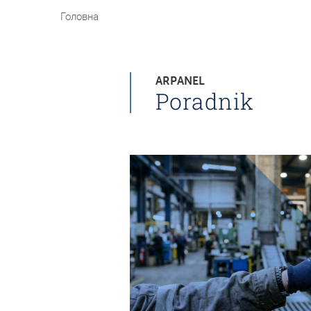
Головна
ARPANEL
Poradnik