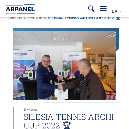
UA
Головна
»
Новини
»
SILESIA TENNIS ARCHI CUP 2022 🏆
Новини
SILESIA TENNIS ARCHI
CUP 2022 🏆