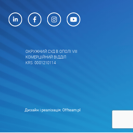
ОКРУЖНИЙ СУД В ОПОЛІ VIII
КОМЕРЦІЙНИЙ ВІДДІЛ
KRS: 0001210114
Дизайн і реалізація:
Offteam.pl